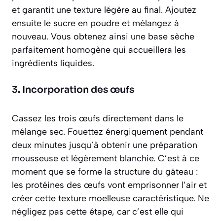
et garantit une texture légère au final. Ajoutez
ensuite le sucre en poudre et mélangez à
nouveau. Vous obtenez ainsi une base sèche
parfaitement homogène qui accueillera les
ingrédients liquides.
3. Incorporation des œufs
Cassez les trois œufs directement dans le
mélange sec. Fouettez énergiquement pendant
deux minutes jusqu’à obtenir une préparation
mousseuse et légèrement blanchie. C’est à ce
moment que se forme la structure du gâteau :
les protéines des œufs vont emprisonner l’air et
créer cette texture moelleuse caractéristique. Ne
négligez pas cette étape, car c’est elle qui