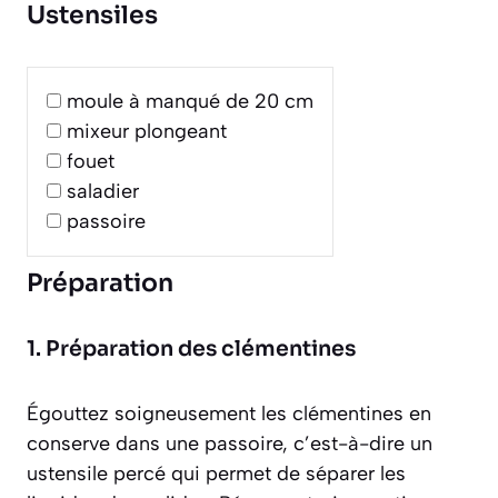
Ustensiles
moule à manqué de 20 cm
mixeur plongeant
fouet
saladier
passoire
Préparation
1. Préparation des clémentines
Égouttez soigneusement les clémentines en
conserve dans une passoire,
c’est-à-dire un
ustensile percé qui permet de séparer les