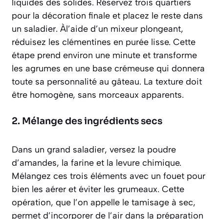
liquides des solides
. Réservez trois quartiers
pour la décoration finale et placez le reste dans
un saladier. Àl’aide d’un mixeur plongeant,
réduisez les clémentines en purée lisse. Cette
étape prend environ une minute et transforme
les agrumes en une base crémeuse qui donnera
toute sa personnalité au gâteau. La texture doit
être homogène, sans morceaux apparents.
2. Mélange des ingrédients secs
Dans un grand saladier, versez la poudre
d’amandes, la farine et la levure chimique.
Mélangez ces trois éléments avec un fouet pour
bien les aérer et éviter les grumeaux. Cette
opération, que l’on appelle le
tamisage à sec
,
permet d’incorporer de l’air dans la préparation