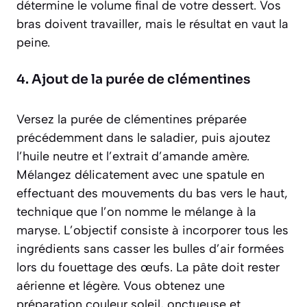
détermine le volume final de votre dessert. Vos
bras doivent travailler, mais le résultat en vaut la
peine.
4. Ajout de la purée de clémentines
Versez la purée de clémentines préparée
précédemment dans le saladier, puis ajoutez
l’huile neutre et l’extrait d’amande amère.
Mélangez délicatement avec une spatule en
effectuant des mouvements du bas vers le haut,
technique que l’on nomme le
mélange à la
maryse
. L’objectif consiste à incorporer tous les
ingrédients sans casser les bulles d’air formées
lors du fouettage des œufs. La pâte doit rester
aérienne et légère. Vous obtenez une
préparation couleur soleil, onctueuse et