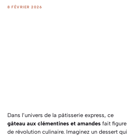
8 FÉVRIER 2026
Dans l’univers de la pâtisserie express, ce
gâteau aux clémentines et amandes
fait figure
de révolution culinaire. Imaginez un dessert qui