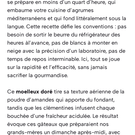
se prépare en moins d’un quart d’heure, qui
embaume votre cuisine d’agrumes
méditerranéens et qui fond littéralement sous la
langue. Cette recette défie les conventions : pas
besoin de sortir le beurre du réfrigérateur des
heures àl’avance, pas de blancs à monter en
neige avec la précision d’un laboratoire, pas de
temps de repos interminable. Ici, tout se joue
sur la rapidité et l’efficacité, sans jamais
sacrifier la gourmandise.
Ce
moelleux doré
tire sa texture aérienne de la
poudre d’amandes qui apporte du fondant,
tandis que les clémentines infusent chaque
bouchée d’une fraîcheur acidulée. Le résultat
évoque ces gâteaux que préparaient nos
grands-mères un dimanche après-midi, avec