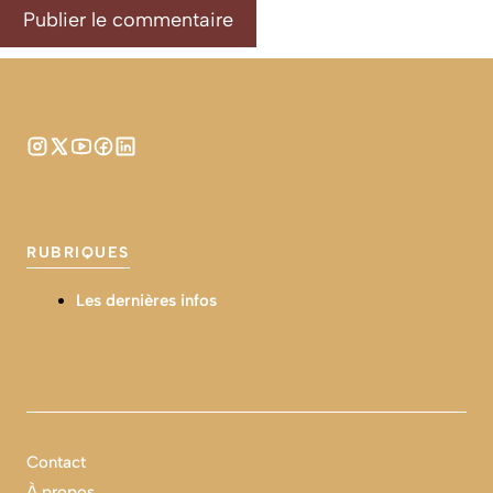
RUBRIQUES
Les dernières infos
Contact
À propos