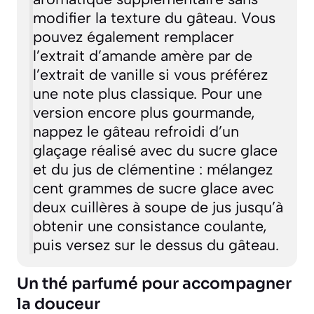
modifier la texture du gâteau. Vous
pouvez également remplacer
l’extrait d’amande amère par de
l’extrait de vanille si vous préférez
une note plus classique. Pour une
version encore plus gourmande,
nappez le gâteau refroidi d’un
glaçage réalisé avec du sucre glace
et du jus de clémentine : mélangez
cent grammes de sucre glace avec
deux cuillères à soupe de jus jusqu’à
obtenir une consistance coulante,
puis versez sur le dessus du gâteau.
Un thé parfumé pour accompagner
la douceur