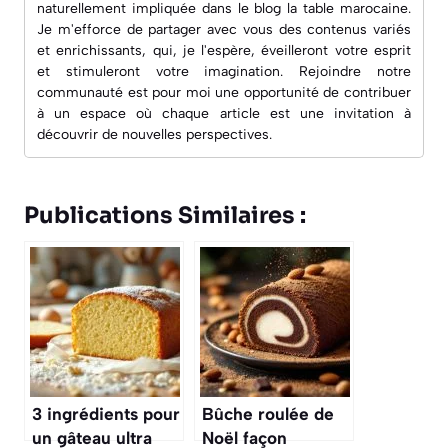
naturellement impliquée dans le blog
la table marocaine
.
Je m'efforce de partager avec vous des contenus variés
et enrichissants, qui, je l'espère, éveilleront votre esprit
et stimuleront votre imagination. Rejoindre notre
communauté est pour moi une opportunité de contribuer
à un espace où chaque article est une invitation à
découvrir de nouvelles perspectives.
Publications Similaires :
3 ingrédients pour
Bûche roulée de
un gâteau ultra
Noël façon