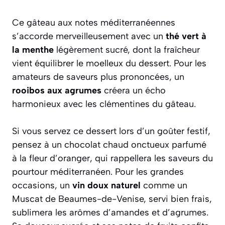
Ce gâteau aux notes méditerranéennes
s’accorde merveilleusement avec un
thé vert à
la menthe
légèrement sucré, dont la fraîcheur
vient équilibrer le moelleux du dessert. Pour les
amateurs de saveurs plus prononcées, un
rooibos aux agrumes
créera un écho
harmonieux avec les clémentines du gâteau.
Si vous servez ce dessert lors d’un goûter festif,
pensez à un
chocolat chaud onctueux
parfumé
à la fleur d’oranger, qui rappellera les saveurs du
pourtour méditerranéen. Pour les grandes
occasions, un
vin doux naturel
comme un
Muscat de Beaumes-de-Venise, servi bien frais,
sublimera les arômes d’amandes et d’agrumes.