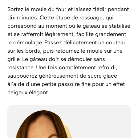
Sortez le moule du four et laissez tiédir pendant
dix minutes. Cette étape de
ressuage
, qui
correspond au moment où le gâteau se stabilise
et se raffermit légèrement, facilite grandement
le démoulage. Passez délicatement un couteau
sur les bords, puis retournez le moule sur une
grille. Le gâteau doit se démouler sans
résistance. Une fois complètement refroidi,
saupoudrez généreusement de sucre glace
àl’aide d’une petite passoire fine pour un effet
neigeux élégant.