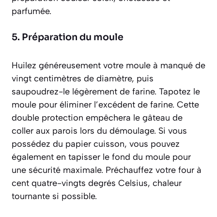
parfumée.
5. Préparation du moule
Huilez généreusement votre moule à manqué de
vingt centimètres de diamètre, puis
saupoudrez-le légèrement de farine. Tapotez le
moule pour éliminer l’excédent de farine. Cette
double protection empêchera le gâteau de
coller aux parois lors du démoulage. Si vous
possédez du papier cuisson, vous pouvez
également en tapisser le fond du moule pour
une sécurité maximale. Préchauffez votre four à
cent quatre-vingts degrés Celsius, chaleur
tournante si possible.