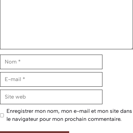
Nom
E-
mail
Site
web
Enregistrer mon nom, mon e-mail et mon site dans
le navigateur pour mon prochain commentaire.