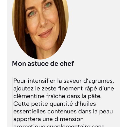
Mon astuce de chef
Pour intensifier la saveur d’agrumes,
ajoutez le zeste finement râpé d’une
clémentine fraîche dans la pâte.
Cette petite quantité d’huiles
essentielles contenues dans la peau
apportera une dimension
aromatique supplémentaire sans