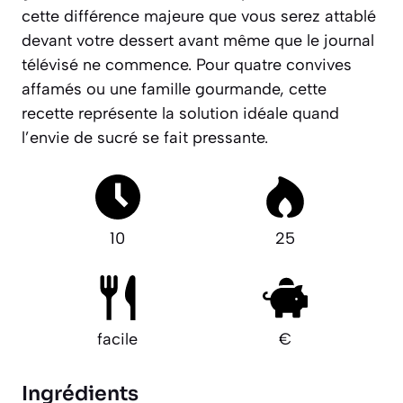
cette différence majeure que vous serez attablé
devant votre dessert avant même que le journal
télévisé ne commence. Pour quatre convives
affamés ou une famille gourmande, cette
recette représente la solution idéale quand
l’envie de sucré se fait pressante.
10
25
facile
€
Ingrédients