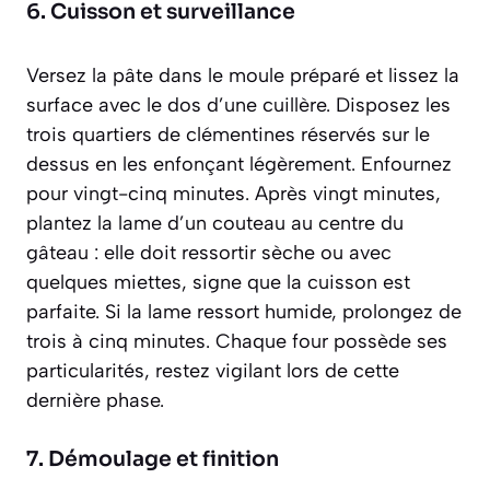
6. Cuisson et surveillance
Versez la pâte dans le moule préparé et lissez la
surface avec le dos d’une cuillère. Disposez les
trois quartiers de clémentines réservés sur le
dessus en les enfonçant légèrement. Enfournez
pour vingt-cinq minutes. Après vingt minutes,
plantez la lame d’un couteau au centre du
gâteau : elle doit ressortir sèche ou avec
quelques miettes, signe que la cuisson est
parfaite. Si la lame ressort humide, prolongez de
trois à cinq minutes. Chaque four possède ses
particularités, restez vigilant lors de cette
dernière phase.
7. Démoulage et finition