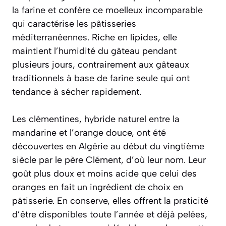
la farine et confère ce moelleux incomparable
qui caractérise les pâtisseries
méditerranéennes. Riche en lipides, elle
maintient l’humidité du gâteau pendant
plusieurs jours, contrairement aux gâteaux
traditionnels à base de farine seule qui ont
tendance à sécher rapidement.
Les clémentines, hybride naturel entre la
mandarine et l’orange douce, ont été
découvertes en Algérie au début du vingtième
siècle par le père Clément, d’où leur nom. Leur
goût plus doux et moins acide que celui des
oranges en fait un ingrédient de choix en
pâtisserie. En conserve, elles offrent la praticité
d’être disponibles toute l’année et déjà pelées,