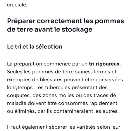
cruciale.
Préparer correctement les pommes
de terre avant le stockage
Le tri et la sélection
La préparation commence par un
tri rigoureux
.
Seules les pommes de terre saines, fermes et
exemptes de blessures peuvent être conservées
longtemps. Les tubercules présentant des
coupures, des zones molles ou des traces de
maladie doivent être consommés rapidement
ou éliminés, car ils contamineraient les autres.
Il faut également séparer les variétés selon leur