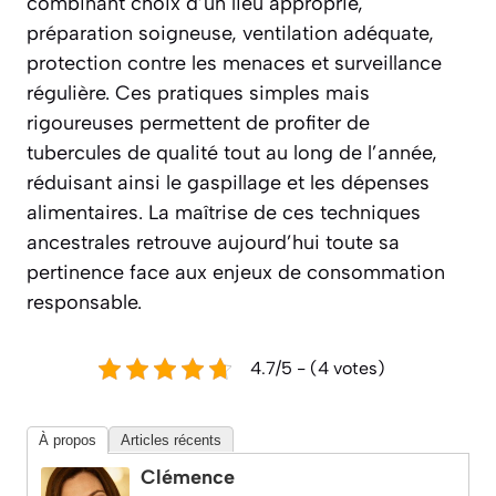
combinant choix d’un lieu approprié,
préparation soigneuse, ventilation adéquate,
protection contre les menaces et surveillance
régulière. Ces pratiques simples mais
rigoureuses permettent de profiter de
tubercules de qualité tout au long de l’année,
réduisant ainsi le gaspillage et les dépenses
alimentaires. La maîtrise de ces techniques
ancestrales retrouve aujourd’hui toute sa
pertinence face aux enjeux de consommation
responsable.
4.7/5 - (4 votes)
À propos
Articles récents
Clémence