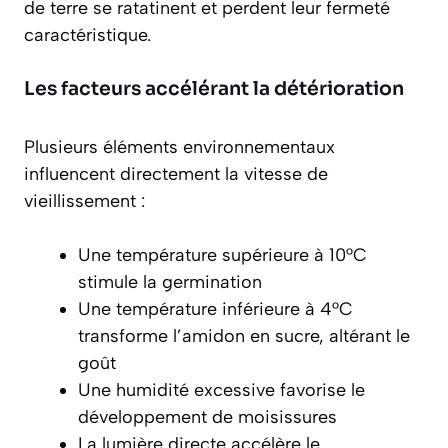
de terre se ratatinent et perdent leur fermeté
caractéristique.
Les facteurs accélérant la détérioration
Plusieurs éléments environnementaux
influencent directement la vitesse de
vieillissement :
Une température supérieure à 10°C
stimule la germination
Une température inférieure à 4°C
transforme l’amidon en sucre, altérant le
goût
Une humidité excessive favorise le
développement de moisissures
La lumière directe accélère le