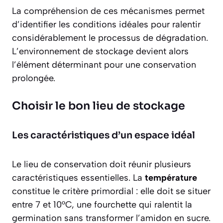
La compréhension de ces mécanismes permet
d’identifier les conditions idéales pour ralentir
considérablement le processus de dégradation.
L’environnement de stockage devient alors
l’élément déterminant pour une conservation
prolongée.
Choisir le bon lieu de stockage
Les caractéristiques d’un espace idéal
Le lieu de conservation doit réunir plusieurs
caractéristiques essentielles. La
température
constitue le critère primordial : elle doit se situer
entre 7 et 10°C, une fourchette qui ralentit la
germination sans transformer l’amidon en sucre.