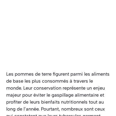
Les pommes de terre figurent parmi les aliments
de base les plus consommés à travers le
monde. Leur conservation représente un enjeu
majeur pour éviter le gaspillage alimentaire et
profiter de leurs bienfaits nutritionnels tout au
long de l’année. Pourtant, nombreux sont ceux