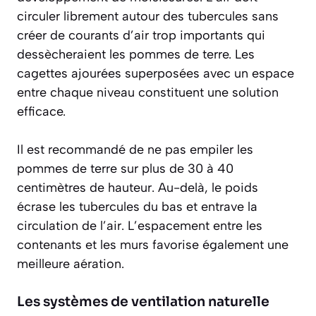
circuler librement autour des tubercules sans
créer de courants d’air trop importants qui
dessècheraient les pommes de terre. Les
cagettes ajourées superposées avec un espace
entre chaque niveau constituent une solution
efficace.
Il est recommandé de ne pas empiler les
pommes de terre sur plus de 30 à 40
centimètres de hauteur. Au-delà, le poids
écrase les tubercules du bas et entrave la
circulation de l’air. L’espacement entre les
contenants et les murs favorise également une
meilleure aération.
Les systèmes de ventilation naturelle