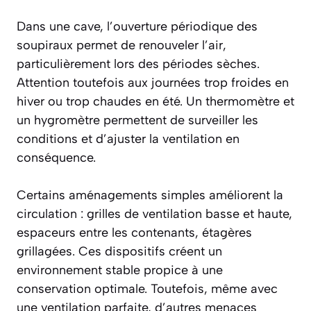
Dans une cave, l’ouverture périodique des
soupiraux permet de renouveler l’air,
particulièrement lors des périodes sèches.
Attention toutefois aux journées trop froides en
hiver ou trop chaudes en été. Un thermomètre et
un hygromètre permettent de surveiller les
conditions et d’ajuster la ventilation en
conséquence.
Certains aménagements simples améliorent la
circulation : grilles de ventilation basse et haute,
espaceurs entre les contenants, étagères
grillagées. Ces dispositifs créent un
environnement stable propice à une
conservation optimale. Toutefois, même avec
une ventilation parfaite, d’autres menaces