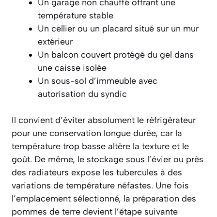
Un garage non chauffé offrant une
température stable
Un cellier ou un placard situé sur un mur
extérieur
Un balcon couvert protégé du gel dans
une caisse isolée
Un sous-sol d’immeuble avec
autorisation du syndic
Il convient d’éviter absolument le réfrigérateur
pour une conservation longue durée, car la
température trop basse altère la texture et le
goût. De même, le stockage sous l’évier ou près
des radiateurs expose les tubercules à des
variations de température néfastes. Une fois
l’emplacement sélectionné, la préparation des
pommes de terre devient l’étape suivante