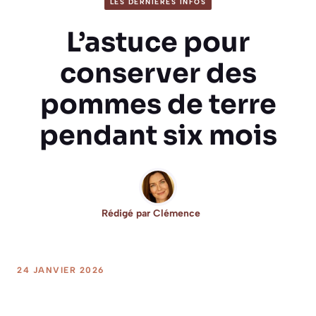
LES DERNIÈRES INFOS
L’astuce pour
conserver des
pommes de terre
pendant six mois
Rédigé par
Clémence
24 JANVIER 2026