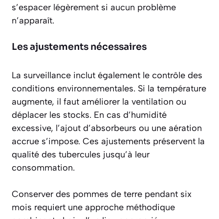
s’espacer légèrement si aucun problème
n’apparaît.
Les ajustements nécessaires
La surveillance inclut également le contrôle des
conditions environnementales
. Si la température
augmente, il faut améliorer la ventilation ou
déplacer les stocks. En cas d’humidité
excessive, l’ajout d’absorbeurs ou une aération
accrue s’impose. Ces ajustements préservent la
qualité des tubercules jusqu’à leur
consommation.
Conserver des pommes de terre pendant six
mois requiert une approche méthodique