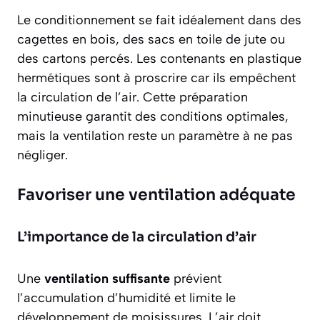
Le conditionnement se fait idéalement dans des
cagettes en bois, des sacs en toile de jute ou
des cartons percés. Les contenants en plastique
hermétiques sont à proscrire car ils empêchent
la circulation de l’air. Cette préparation
minutieuse garantit des conditions optimales,
mais la ventilation reste un paramètre à ne pas
négliger.
Favoriser une ventilation adéquate
L’importance de la circulation d’air
Une
ventilation suffisante
prévient
l’accumulation d’humidité et limite le
développement de moisissures. L’air doit