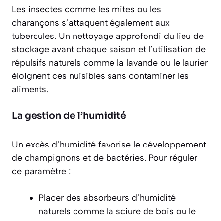
Les
insectes
comme les mites ou les
charançons s’attaquent également aux
tubercules. Un nettoyage approfondi du lieu de
stockage avant chaque saison et l’utilisation de
répulsifs naturels comme la lavande ou le laurier
éloignent ces nuisibles sans contaminer les
aliments.
La gestion de l’humidité
Un excès d’humidité favorise le développement
de champignons et de bactéries. Pour réguler
ce paramètre :
Placer des absorbeurs d’humidité
naturels comme la sciure de bois ou le