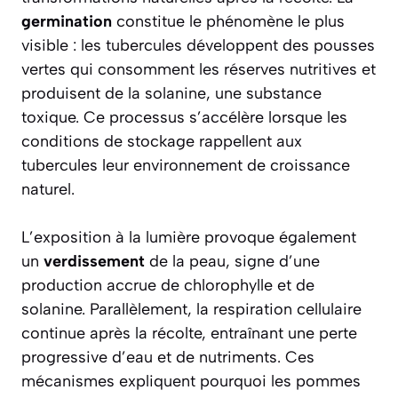
germination
constitue le phénomène le plus
visible : les tubercules développent des pousses
vertes qui consomment les réserves nutritives et
produisent de la
solanine
, une substance
toxique. Ce processus s’accélère lorsque les
conditions de stockage rappellent aux
tubercules leur environnement de croissance
naturel.
L’exposition à la lumière provoque également
un
verdissement
de la peau, signe d’une
production accrue de chlorophylle et de
solanine. Parallèlement, la respiration cellulaire
continue après la récolte, entraînant une perte
progressive d’eau et de nutriments. Ces
mécanismes expliquent pourquoi les pommes