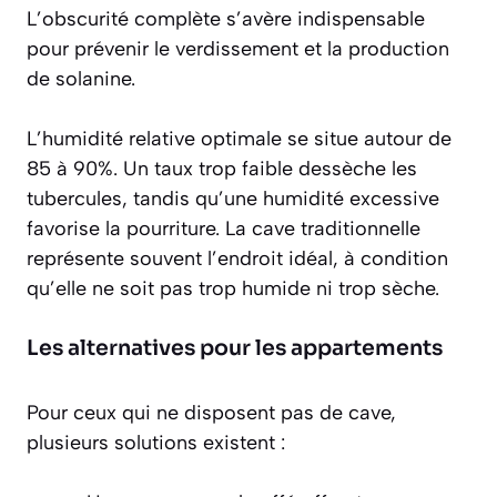
L’obscurité complète s’avère indispensable
pour prévenir le verdissement et la production
de solanine.
L’
humidité relative
optimale se situe autour de
85 à 90%. Un taux trop faible dessèche les
tubercules, tandis qu’une humidité excessive
favorise la pourriture. La cave traditionnelle
représente souvent l’endroit idéal, à condition
qu’elle ne soit pas trop humide ni trop sèche.
Les alternatives pour les appartements
Pour ceux qui ne disposent pas de cave,
plusieurs solutions existent :