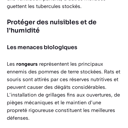
guettent les tubercules stockés.
Protéger des nuisibles et de
l’humidité
Les menaces biologiques
Les
rongeurs
représentent les principaux
ennemis des pommes de terre stockées. Rats et
souris sont attirés par ces réserves nutritives et
peuvent causer des dégâts considérables.
L’installation de grillages fins aux ouvertures, de
pièges mécaniques et le maintien d’une
propreté rigoureuse constituent les meilleures
défenses.