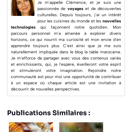
Je m'appelle Clémence, et je suis une
passionnée de
voyages
et de découvertes
culturelles. Depuis toujours, j'ai un intérêt
pour les
cuisines du monde
et les
nouvelles
technologies
qui façonnent notre quotidien. Mon
parcours personnel m'a amenée à explorer divers
horizons, ce qui nourrit ma curiosité et mon envie d'en
apprendre toujours plus. C'est ainsi que je me suis
naturellement impliquée dans le blog
la table marocaine
.
Je m'efforce de partager avec vous des contenus variés
et enrichissants, qui, je l'espère, éveilleront votre esprit
et stimuleront votre imagination. Rejoindre notre
communauté est pour moi une opportunité de contribuer
à un espace où chaque article est une invitation à
découvrir de nouvelles perspectives.
Publications Similaires :