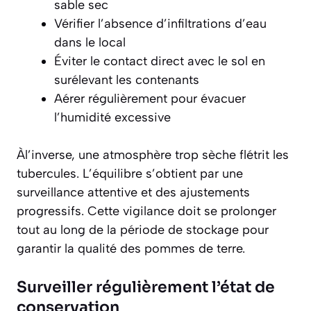
sable sec
Vérifier l’absence d’infiltrations d’eau
dans le local
Éviter le contact direct avec le sol en
surélevant les contenants
Aérer régulièrement pour évacuer
l’humidité excessive
Àl’inverse, une atmosphère trop sèche flétrit les
tubercules. L’équilibre s’obtient par une
surveillance attentive et des ajustements
progressifs. Cette vigilance doit se prolonger
tout au long de la période de stockage pour
garantir la qualité des pommes de terre.
Surveiller régulièrement l’état de
conservation