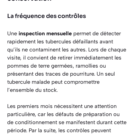
La fréquence des contrôles
Une
inspection mensuelle
permet de détecter
rapidement les tubercules défaillants avant
qu’ils ne contaminent les autres. Lors de chaque
visite, il convient de retirer immédiatement les
pommes de terre germées, ramollies ou
présentant des traces de pourriture. Un seul
tubercule malade peut compromettre
l’ensemble du stock.
Les premiers mois nécessitent une attention
particulière, car les défauts de préparation ou
de conditionnement se manifestent durant cette
période. Par la suite, les contrôles peuvent