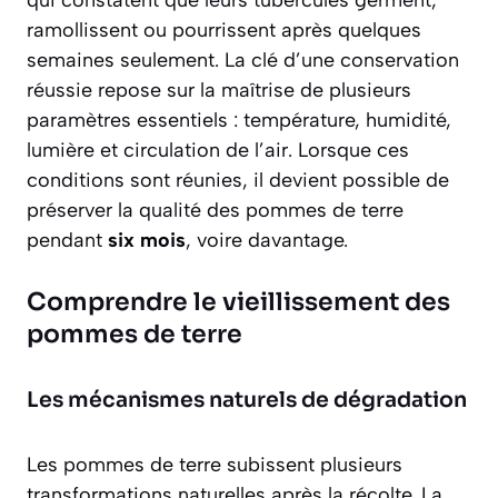
qui constatent que leurs tubercules germent,
ramollissent ou pourrissent après quelques
semaines seulement. La clé d’une conservation
réussie repose sur la maîtrise de plusieurs
paramètres essentiels : température, humidité,
lumière et circulation de l’air. Lorsque ces
conditions sont réunies, il devient possible de
préserver la qualité des pommes de terre
pendant
six mois
, voire davantage.
Comprendre le vieillissement des
pommes de terre
Les mécanismes naturels de dégradation
Les pommes de terre subissent plusieurs
transformations naturelles après la récolte. La