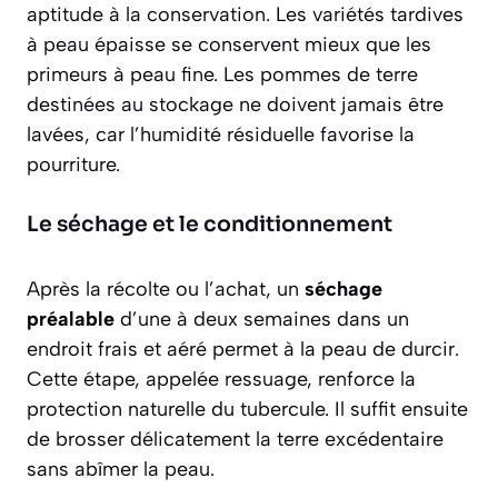
aptitude à la conservation. Les
variétés tardives
à peau épaisse se conservent mieux que les
primeurs à peau fine. Les pommes de terre
destinées au stockage ne doivent jamais être
lavées, car l’humidité résiduelle favorise la
pourriture.
Le séchage et le conditionnement
Après la récolte ou l’achat, un
séchage
préalable
d’une à deux semaines dans un
endroit frais et aéré permet à la peau de durcir.
Cette étape, appelée ressuage, renforce la
protection naturelle du tubercule. Il suffit ensuite
de brosser délicatement la terre excédentaire
sans abîmer la peau.