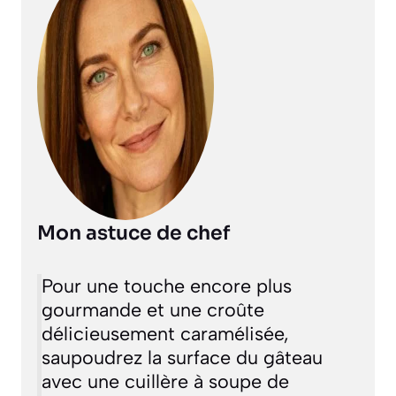
Mon astuce de chef
Pour une touche encore plus
gourmande et une croûte
délicieusement caramélisée,
saupoudrez la surface du gâteau
avec une cuillère à soupe de