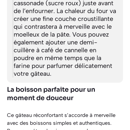
cassonade (sucre roux) juste avant
de l’enfourner. La chaleur du four va
créer une fine couche croustillante
qui contrastera à merveille avec le
moelleux de la pâte. Vous pouvez
également ajouter une demi-
cuillère à café de cannelle en
poudre en même temps que la
farine pour parfumer délicatement
votre gâteau.
La boisson parfaite pour un
moment de douceur
Ce gâteau réconfortant s’accorde à merveille
avec des boissons simples et authentiques.