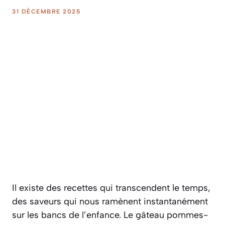
31 DÉCEMBRE 2025
Il existe des recettes qui transcendent le temps,
des saveurs qui nous ramènent instantanément
sur les bancs de l’enfance. Le gâteau pommes-