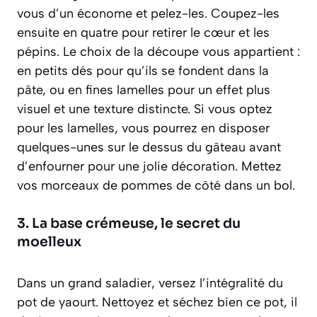
vous d’un économe et pelez-les. Coupez-les
ensuite en quatre pour retirer le cœur et les
pépins. Le choix de la découpe vous appartient :
en petits dés pour qu’ils se fondent dans la
pâte, ou en fines lamelles pour un effet plus
visuel et une texture distincte. Si vous optez
pour les lamelles, vous pourrez en disposer
quelques-unes sur le dessus du gâteau avant
d’enfourner pour une jolie décoration. Mettez
vos morceaux de pommes de côté dans un bol.
3. La base crémeuse, le secret du
moelleux
Dans un grand saladier, versez l’intégralité du
pot de yaourt. Nettoyez et séchez bien ce pot, il