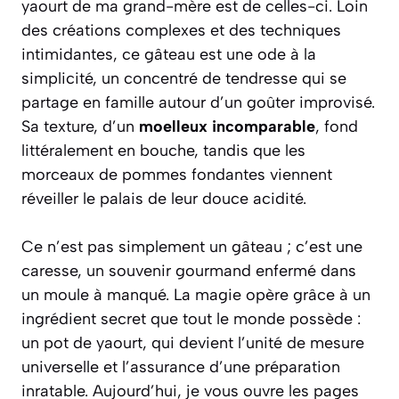
yaourt de ma grand-mère est de celles-ci. Loin
des créations complexes et des techniques
intimidantes, ce gâteau est une ode à la
simplicité, un concentré de tendresse qui se
partage en famille autour d’un goûter improvisé.
Sa texture, d’un
moelleux incomparable
, fond
littéralement en bouche, tandis que les
morceaux de pommes fondantes viennent
réveiller le palais de leur douce acidité.
Ce n’est pas simplement un gâteau ; c’est une
caresse, un souvenir gourmand enfermé dans
un moule à manqué. La magie opère grâce à un
ingrédient secret que tout le monde possède :
un pot de yaourt, qui devient l’unité de mesure
universelle et l’assurance d’une préparation
inratable. Aujourd’hui, je vous ouvre les pages