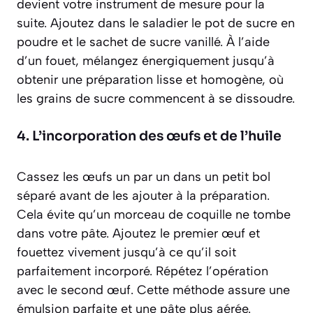
devient votre instrument de mesure pour la
suite. Ajoutez dans le saladier le pot de sucre en
poudre et le sachet de sucre vanillé. À l’aide
d’un fouet, mélangez énergiquement jusqu’à
obtenir une préparation lisse et homogène, où
les grains de sucre commencent à se dissoudre.
4. L’incorporation des œufs et de l’huile
Cassez les œufs un par un dans un petit bol
séparé avant de les ajouter à la préparation.
Cela évite qu’un morceau de coquille ne tombe
dans votre pâte. Ajoutez le premier œuf et
fouettez vivement jusqu’à ce qu’il soit
parfaitement incorporé. Répétez l’opération
avec le second œuf. Cette méthode assure une
émulsion parfaite et une pâte plus aérée.