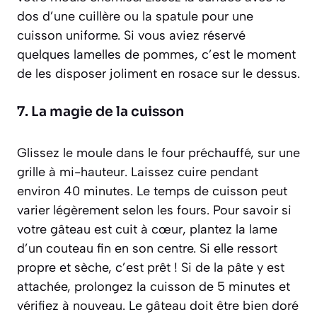
dos d’une cuillère ou la spatule pour une
cuisson uniforme. Si vous aviez réservé
quelques lamelles de pommes, c’est le moment
de les disposer joliment en rosace sur le dessus.
7. La magie de la cuisson
Glissez le moule dans le four préchauffé, sur une
grille à mi-hauteur. Laissez cuire pendant
environ 40 minutes. Le temps de cuisson peut
varier légèrement selon les fours. Pour savoir si
votre gâteau est cuit à cœur, plantez la lame
d’un couteau fin en son centre. Si elle ressort
propre et sèche, c’est prêt ! Si de la pâte y est
attachée, prolongez la cuisson de 5 minutes et
vérifiez à nouveau. Le gâteau doit être bien doré