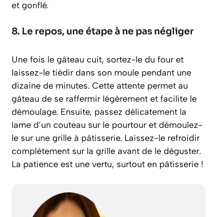
et gonflé.
8. Le repos, une étape à ne pas négliger
Une fois le gâteau cuit, sortez-le du four et
laissez-le tiédir dans son moule pendant une
dizaine de minutes. Cette attente permet au
gâteau de se raffermir légèrement et facilite le
démoulage. Ensuite, passez délicatement la
lame d’un couteau sur le pourtour et démoulez-
le sur une grille à pâtisserie. Laissez-le refroidir
complètement sur la grille avant de le déguster.
La patience est une vertu, surtout en pâtisserie !