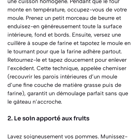
une cuisson homogène. Pendant que le four
monte en température, occupez-vous de votre
moule. Prenez un petit morceau de beurre et
enduisez-en généreusement toute la surface
intérieure, fond et bords. Ensuite, versez une
cuillère à soupe de farine et tapotez le moule en
le tournant pour que la farine adhère partout.
Retournez-le et tapez doucement pour enlever
l’excédent. Cette technique, appelée chemiser
(recouvrir les parois intérieures d’un moule
d’une fine couche de matière grasse puis de
farine)
, garantit un démoulage parfait sans que
le gâteau n’accroche.
2. Le soin apporté aux fruits
Lavez soigneusement vos pommes. Munissez-