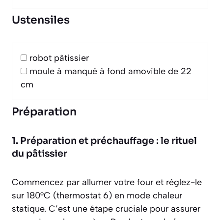
Ustensiles
robot pâtissier
moule à manqué à fond amovible de 22
cm
Préparation
1. Préparation et préchauffage : le rituel
du pâtissier
Commencez par allumer votre four et réglez-le
sur 180°C (thermostat 6) en mode chaleur
statique. C’est une étape cruciale pour assurer