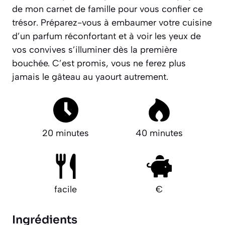
de mon carnet de famille pour vous confier ce
trésor. Préparez-vous à embaumer votre cuisine
d’un parfum réconfortant et à voir les yeux de
vos convives s’illuminer dès la première
bouchée.
C’est promis, vous ne ferez plus
jamais le gâteau au yaourt autrement.
20 minutes
40 minutes
facile
€
Ingrédients