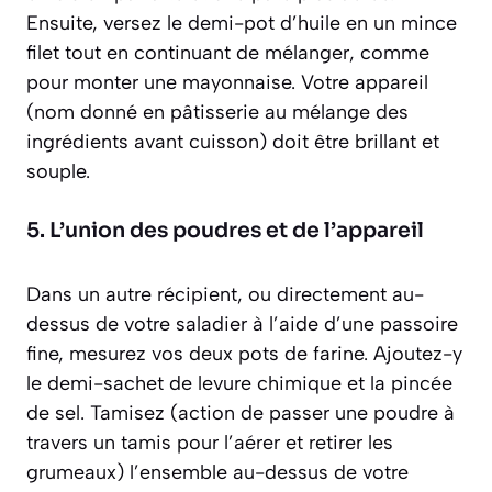
Ensuite, versez le demi-pot d’huile en un mince
filet tout en continuant de mélanger, comme
pour monter une mayonnaise. Votre appareil
(nom donné en pâtisserie au mélange des
ingrédients avant cuisson)
doit être brillant et
souple.
5. L’union des poudres et de l’appareil
Dans un autre récipient, ou directement au-
dessus de votre saladier à l’aide d’une passoire
fine, mesurez vos deux pots de farine. Ajoutez-y
le demi-sachet de levure chimique et la pincée
de sel. Tamisez
(action de passer une poudre à
travers un tamis pour l’aérer et retirer les
grumeaux)
l’ensemble au-dessus de votre