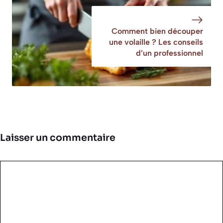
Comment bien découper
une volaille ? Les conseils
d’un professionnel
Laisser un commentaire
Commentaire