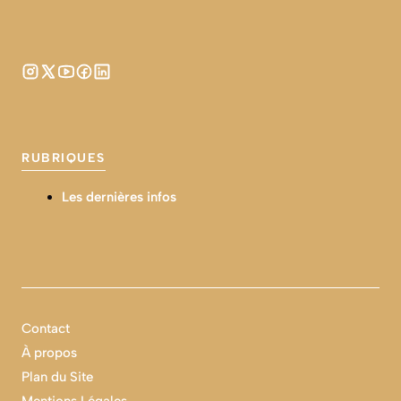
RUBRIQUES
Les dernières infos
Contact
À propos
Plan du Site
Mentions Légales