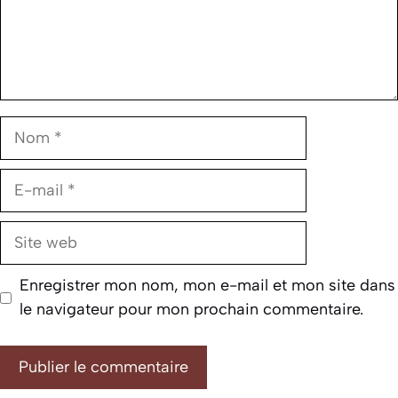
Nom
E-
mail
Site
web
Enregistrer mon nom, mon e-mail et mon site dans
le navigateur pour mon prochain commentaire.