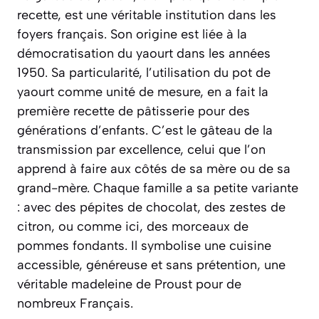
recette, est une véritable institution dans les
foyers français. Son origine est liée à la
démocratisation du yaourt dans les années
1950. Sa particularité, l’utilisation du pot de
yaourt comme unité de mesure, en a fait la
première recette de pâtisserie pour des
générations d’enfants. C’est le gâteau de la
transmission par excellence, celui que l’on
apprend à faire aux côtés de sa mère ou de sa
grand-mère. Chaque famille a sa petite variante
: avec des pépites de chocolat, des zestes de
citron, ou comme ici, des morceaux de
pommes fondants. Il symbolise une cuisine
accessible, généreuse et sans prétention, une
véritable madeleine de Proust pour de
nombreux Français.