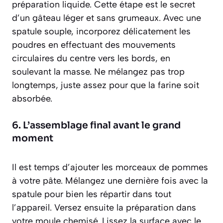
préparation liquide. Cette étape est le secret
d’un gâteau léger et sans grumeaux. Avec une
spatule souple, incorporez délicatement les
poudres en effectuant des mouvements
circulaires du centre vers les bords, en
soulevant la masse. Ne mélangez pas trop
longtemps, juste assez pour que la farine soit
absorbée.
6. L’assemblage final avant le grand
moment
Il est temps d’ajouter les morceaux de pommes
à votre pâte. Mélangez une dernière fois avec la
spatule pour bien les répartir dans tout
l’appareil. Versez ensuite la préparation dans
votre moule chemisé. Lissez la surface avec le