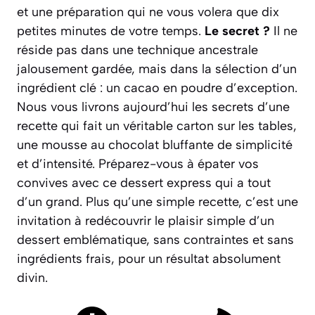
et une préparation qui ne vous volera que dix
petites minutes de votre temps.
Le secret ?
Il ne
réside pas dans une technique ancestrale
jalousement gardée, mais dans la sélection d’un
ingrédient clé :
un cacao en poudre d’exception
.
Nous vous livrons aujourd’hui les secrets d’une
recette qui fait un véritable carton sur les tables,
une mousse au chocolat bluffante de simplicité
et d’intensité. Préparez-vous à épater vos
convives avec ce dessert express qui a tout
d’un grand. Plus qu’une simple recette, c’est une
invitation à redécouvrir le plaisir simple d’un
dessert emblématique, sans contraintes et sans
ingrédients frais, pour un résultat absolument
divin.