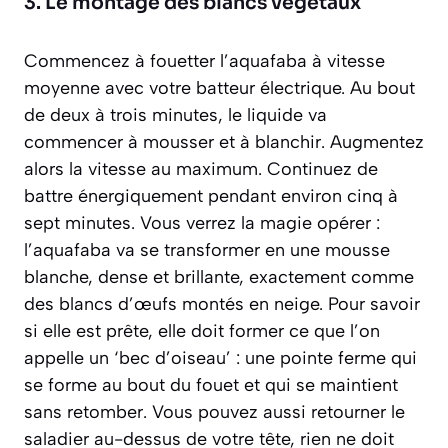
3. Le montage des blancs végétaux
Commencez à fouetter l’aquafaba à vitesse
moyenne avec votre batteur électrique. Au bout
de deux à trois minutes, le liquide va
commencer à mousser et à blanchir. Augmentez
alors la vitesse au maximum. Continuez de
battre énergiquement pendant environ cinq à
sept minutes. Vous verrez la magie opérer :
l’aquafaba va se transformer en une mousse
blanche, dense et brillante, exactement comme
des blancs d’œufs montés en neige. Pour savoir
si elle est prête, elle doit former ce que l’on
appelle un ‘bec d’oiseau’ :
une pointe ferme qui
se forme au bout du fouet et qui se maintient
sans retomber
. Vous pouvez aussi retourner le
saladier au-dessus de votre tête, rien ne doit