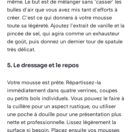
même. Le but est de mélanger sans ‘casser’ les
bulles d’air que vous avez mis tant d’efforts à
créer. C’est ce qui donnera à votre mousse
toute sa légèreté. Ajoutez l’extrait de vanille et la
pincée de sel, qui agira comme un exhausteur
de goût, puis donnez un dernier tour de spatule
très délicat.
5. Le dressage et le repos
Votre mousse est prête. Répartissez-la
immédiatement dans quatre verrines, coupes
ou petits bols individuels. Vous pouvez le faire à
la cuillère pour un aspect rustique, ou utiliser
une poche à douille pour une présentation plus
nette et professionnelle. Lissez légèrement la
surface si besoin. Placez ensuite vos mousses