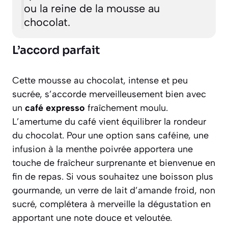
ou la reine de la mousse au
chocolat.
L’accord parfait
Cette mousse au chocolat, intense et peu
sucrée, s’accorde merveilleusement bien avec
un
café expresso
fraîchement moulu.
L’amertume du café vient équilibrer la rondeur
du chocolat. Pour une option sans caféine, une
infusion à la menthe poivrée
apportera une
touche de fraîcheur surprenante et bienvenue en
fin de repas. Si vous souhaitez une boisson plus
gourmande, un verre de lait d’amande froid, non
sucré, complétera à merveille la dégustation en
apportant une note douce et veloutée.