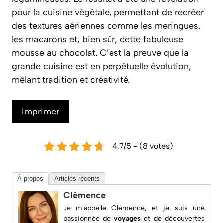
pour la cuisine végétale, permettant de recréer
des textures aériennes comme les meringues,
les macarons et, bien sûr, cette fabuleuse
mousse au chocolat. C’est la preuve que la
grande cuisine est en perpétuelle évolution,
mêlant tradition et créativité.
Imprimer
4.7/5 - (8 votes)
À propos
Articles récents
Clémence
Je m'appelle Clémence, et je suis une
passionnée de
voyages
et de découvertes