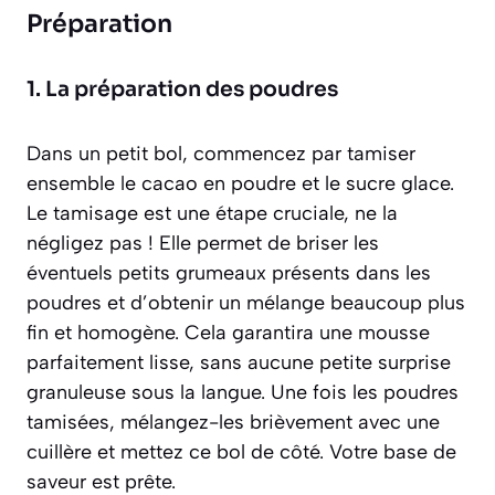
Préparation
1. La préparation des poudres
Dans un petit bol, commencez par tamiser
ensemble le cacao en poudre et le sucre glace.
Le tamisage est une étape cruciale, ne la
négligez pas ! Elle permet de briser les
éventuels petits grumeaux présents dans les
poudres et d’obtenir un mélange beaucoup plus
fin et homogène. Cela garantira une mousse
parfaitement lisse, sans aucune petite surprise
granuleuse sous la langue. Une fois les poudres
tamisées, mélangez-les brièvement avec une
cuillère et mettez ce bol de côté. Votre base de
saveur est prête.