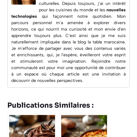
culturelles. Depuis toujours, j'ai un intérêt
pour les
cuisines du monde
et les
nouvelles
technologies
qui façonnent notre quotidien. Mon
parcours personnel m'a amenée à explorer divers
horizons, ce qui nourrit ma curiosité et mon envie d'en
apprendre toujours plus. C'est ainsi que je me suis
naturellement impliquée dans le blog
la table marocaine
.
Je m'efforce de partager avec vous des contenus variés
et enrichissants, qui, je l'espère, éveilleront votre esprit
et stimuleront votre imagination. Rejoindre notre
communauté est pour moi une opportunité de contribuer
à un espace où chaque article est une invitation à
découvrir de nouvelles perspectives.
Publications Similaires :