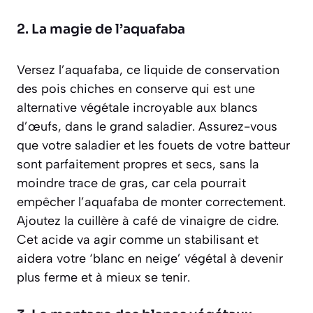
2. La magie de l’aquafaba
Versez l’aquafaba,
ce liquide de conservation
des pois chiches en conserve qui est une
alternative végétale incroyable aux blancs
d’œufs
, dans le grand saladier. Assurez-vous
que votre saladier et les fouets de votre batteur
sont parfaitement propres et secs, sans la
moindre trace de gras, car cela pourrait
empêcher l’aquafaba de monter correctement.
Ajoutez la cuillère à café de vinaigre de cidre.
Cet acide va agir comme un stabilisant et
aidera votre ‘blanc en neige’ végétal à devenir
plus ferme et à mieux se tenir.