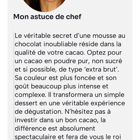
Mon astuce de chef
Le véritable secret d’une mousse au
chocolat inoubliable réside dans la
qualité de votre cacao. Optez pour
un cacao en poudre pur, non sucré
et si possible, de type ‘extra brut’.
Sa couleur est plus foncée et son
goût beaucoup plus intense et
complexe. Il transformera un simple
dessert en une véritable expérience
de dégustation. N’hésitez pas à
investir dans un bon cacao, la
différence est absolument
spectaculaire et fera de vous le roi