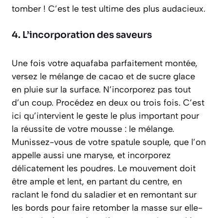
tomber ! C’est le test ultime des plus audacieux.
4. L’incorporation des saveurs
Une fois votre aquafaba parfaitement montée,
versez le mélange de cacao et de sucre glace
en pluie sur la surface. N’incorporez pas tout
d’un coup. Procédez en deux ou trois fois. C’est
ici qu’intervient le geste le plus important pour
la réussite de votre mousse : le mélange.
Munissez-vous de votre spatule souple, que l’on
appelle aussi une maryse, et incorporez
délicatement les poudres. Le mouvement doit
être ample et lent, en partant du centre, en
raclant le fond du saladier et en remontant sur
les bords pour faire retomber la masse sur elle-