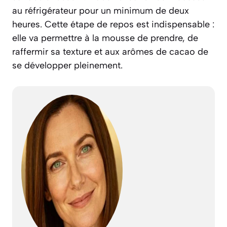
au réfrigérateur pour un minimum de deux
heures. Cette étape de repos est indispensable :
elle va permettre à la mousse de prendre, de
raffermir sa texture et aux arômes de cacao de
se développer pleinement.