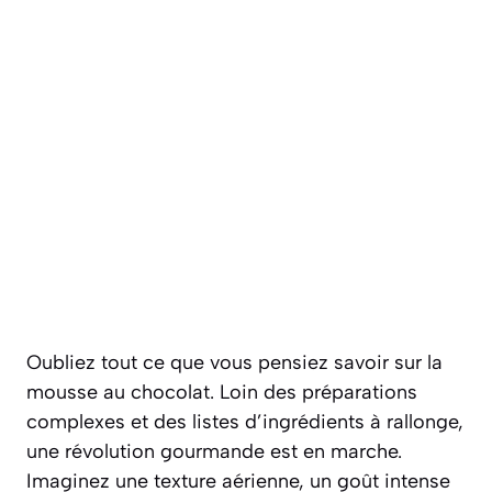
Oubliez tout ce que vous pensiez savoir sur la
mousse au chocolat. Loin des préparations
complexes et des listes d’ingrédients à rallonge,
une révolution gourmande est en marche.
Imaginez une texture aérienne, un goût intense